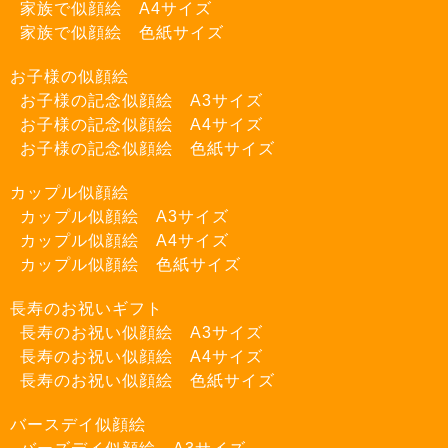
家族で似顔絵 A4サイズ
家族で似顔絵 色紙サイズ
お子様の似顔絵
お子様の記念似顔絵 A3サイズ
お子様の記念似顔絵 A4サイズ
お子様の記念似顔絵 色紙サイズ
カップル似顔絵
カップル似顔絵 A3サイズ
カップル似顔絵 A4サイズ
カップル似顔絵 色紙サイズ
長寿のお祝いギフト
長寿のお祝い似顔絵 A3サイズ
長寿のお祝い似顔絵 A4サイズ
長寿のお祝い似顔絵 色紙サイズ
バースデイ似顔絵