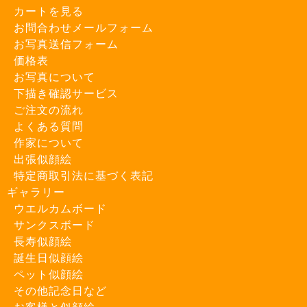
カートを見る
お問合わせメールフォーム
お写真送信フォーム
価格表
お写真について
下描き確認サービス
ご注文の流れ
よくある質問
作家について
出張似顔絵
特定商取引法に基づく表記
ギャラリー
ウエルカムボード
サンクスボード
長寿似顔絵
誕生日似顔絵
ペット似顔絵
その他記念日など