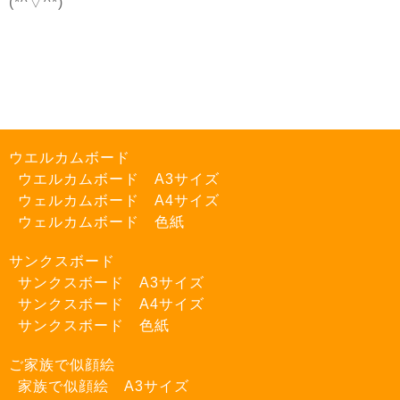
(*^▽^*)
ウエルカムボード
ウエルカムボード A3サイズ
ウェルカムボード A4サイズ
ウェルカムボード 色紙
サンクスボード
サンクスボード A3サイズ
サンクスボード A4サイズ
サンクスボード 色紙
ご家族で似顔絵
家族で似顔絵 A3サイズ