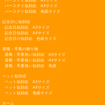
バーズデイ似顔絵 A3サイズ
バースデイ似顔絵 A4サイズ
バースデイ似顔絵 色紙サイズ
記念日に似顔絵
記念日似顔絵 A3サイズ
記念日似顔絵 A4サイズ
記念日の似顔絵 色紙サイズ
退職・卒業の贈り物
退職・卒業祝い似顔絵 A3サイズ
退職・卒業祝い似顔絵 A4サイズ
退職・卒業祝い似顔絵 色紙
ペット似顔絵
ペット似顔絵 A3サイズ
ペット似顔絵 A4サイズ
ペット似顔絵 色紙サイズ
ホーム