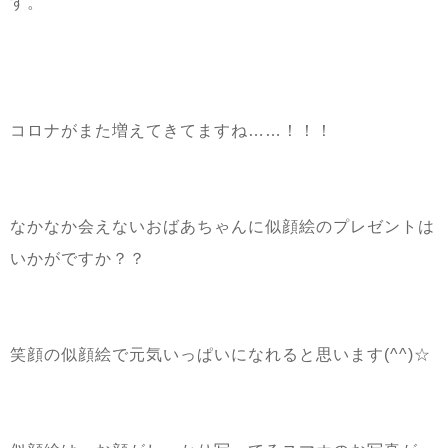
す。
コロナがまた増えてきてますね
……
！！！
なかなか会えないおばあちゃんに似顔絵のプレゼントは
いかがですか？？
笑顔の似顔絵で元気いっぱいになれると思います
(^^)☆