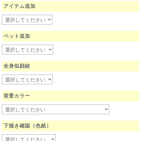
アイテム追加
ペット追加
全身似顔絵
背景カラー
下描き確認（色紙）