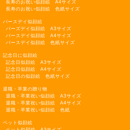
長寿のお祝い似顔絵 A4サイズ
長寿のお祝い似顔絵 色紙サイズ
バースデイ似顔絵
バーズデイ似顔絵 A3サイズ
バースデイ似顔絵 A4サイズ
バースデイ似顔絵 色紙サイズ
記念日に似顔絵
記念日似顔絵 A3サイズ
記念日似顔絵 A4サイズ
記念日の似顔絵 色紙サイズ
退職・卒業の贈り物
退職・卒業祝い似顔絵 A3サイズ
退職・卒業祝い似顔絵 A4サイズ
退職・卒業祝い似顔絵 色紙
ペット似顔絵
ペット似顔絵 A3サイズ