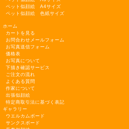
ペット似顔絵 A4サイズ
ペット似顔絵 色紙サイズ
ホーム
カートを見る
お問合わせメールフォーム
お写真送信フォーム
価格表
お写真について
下描き確認サービス
ご注文の流れ
よくある質問
作家について
出張似顔絵
特定商取引法に基づく表記
ギャラリー
ウエルカムボード
サンクスボード