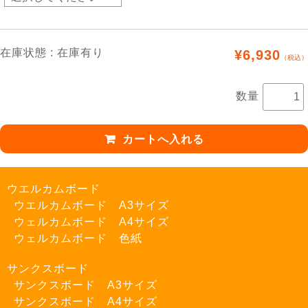
在庫状態 : 在庫有り
¥6,930
（税込）
数量
ウエルカムボード
ウエルカムボード A3サイズ
ウェルカムボード A4サイズ
ウェルカムボード 色紙
サンクスボード
サンクスボード A3サイズ
サンクスボード A4サイズ