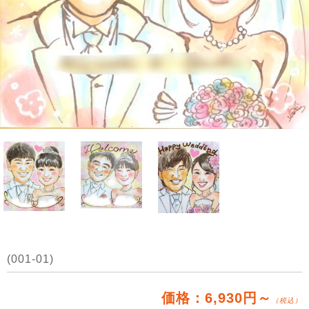
(001-01)
価格：6,930円～
（税込）