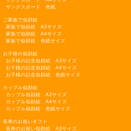
サンクスボード 色紙
ご家族で似顔絵
家族で似顔絵 A3サイズ
家族で似顔絵 A4サイズ
家族で似顔絵 色紙サイズ
お子様の似顔絵
お子様の記念似顔絵 A3サイズ
お子様の記念似顔絵 A4サイズ
お子様の記念似顔絵 色紙サイズ
カップル似顔絵
カップル似顔絵 A3サイズ
カップル似顔絵 A4サイズ
カップル似顔絵 色紙サイズ
長寿のお祝いギフト
長寿のお祝い似顔絵 A3サイズ