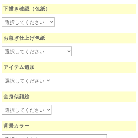
下描き確認（色紙）
お急ぎ仕上げ色紙
アイテム追加
全身似顔絵
背景カラー