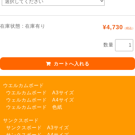
在庫状態 : 在庫有り
¥4,730
（税込）
数量
ウエルカムボード
ウエルカムボード A3サイズ
ウェルカムボード A4サイズ
ウェルカムボード 色紙
サンクスボード
サンクスボード A3サイズ
サンクスボード A4サイズ