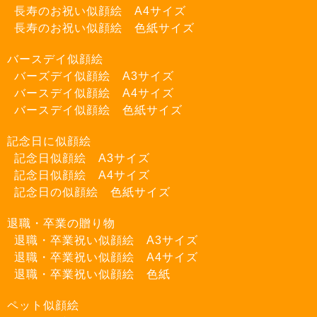
長寿のお祝い似顔絵 A4サイズ
長寿のお祝い似顔絵 色紙サイズ
バースデイ似顔絵
バーズデイ似顔絵 A3サイズ
バースデイ似顔絵 A4サイズ
バースデイ似顔絵 色紙サイズ
記念日に似顔絵
記念日似顔絵 A3サイズ
記念日似顔絵 A4サイズ
記念日の似顔絵 色紙サイズ
退職・卒業の贈り物
退職・卒業祝い似顔絵 A3サイズ
退職・卒業祝い似顔絵 A4サイズ
退職・卒業祝い似顔絵 色紙
ペット似顔絵