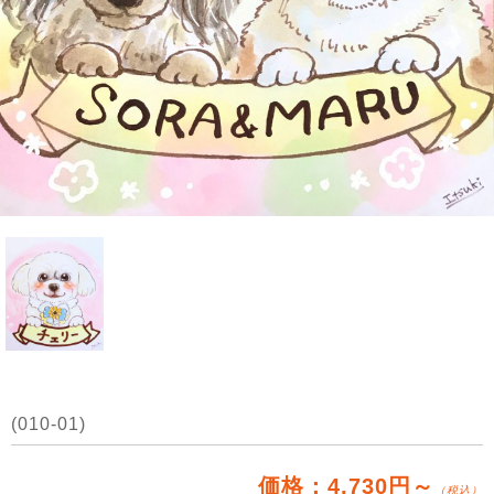
(010-01)
価格：4,730円～
（税込）