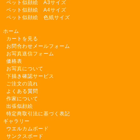
ペット似顔絵 A3サイズ
ペット似顔絵 A4サイズ
ペット似顔絵 色紙サイズ
ホーム
カートを見る
お問合わせメールフォーム
お写真送信フォーム
価格表
お写真について
下描き確認サービス
ご注文の流れ
よくある質問
作家について
出張似顔絵
特定商取引法に基づく表記
ギャラリー
ウエルカムボード
サンクスボード