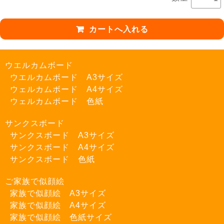
ウエルカムボード
ウエルカムボード A3サイズ
ウェルカムボード A4サイズ
ウェルカムボード 色紙
サンクスボード
サンクスボード A3サイズ
サンクスボード A4サイズ
サンクスボード 色紙
ご家族で似顔絵
家族で似顔絵 A3サイズ
家族で似顔絵 A4サイズ
家族で似顔絵 色紙サイズ