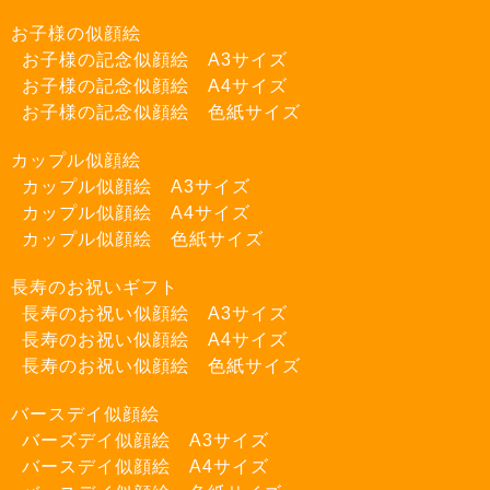
お子様の似顔絵
お子様の記念似顔絵 A3サイズ
お子様の記念似顔絵 A4サイズ
お子様の記念似顔絵 色紙サイズ
カップル似顔絵
カップル似顔絵 A3サイズ
カップル似顔絵 A4サイズ
カップル似顔絵 色紙サイズ
長寿のお祝いギフト
長寿のお祝い似顔絵 A3サイズ
長寿のお祝い似顔絵 A4サイズ
長寿のお祝い似顔絵 色紙サイズ
バースデイ似顔絵
バーズデイ似顔絵 A3サイズ
バースデイ似顔絵 A4サイズ