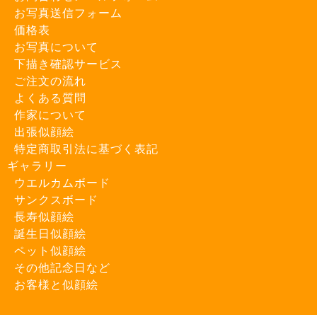
お写真送信フォーム
価格表
お写真について
下描き確認サービス
ご注文の流れ
よくある質問
作家について
出張似顔絵
特定商取引法に基づく表記
ギャラリー
ウエルカムボード
サンクスボード
長寿似顔絵
誕生日似顔絵
ペット似顔絵
その他記念日など
お客様と似顔絵