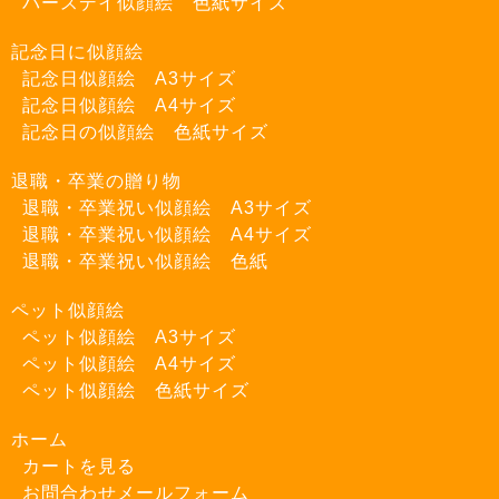
バースデイ似顔絵 色紙サイズ
記念日に似顔絵
記念日似顔絵 A3サイズ
記念日似顔絵 A4サイズ
記念日の似顔絵 色紙サイズ
退職・卒業の贈り物
退職・卒業祝い似顔絵 A3サイズ
退職・卒業祝い似顔絵 A4サイズ
退職・卒業祝い似顔絵 色紙
ペット似顔絵
ペット似顔絵 A3サイズ
ペット似顔絵 A4サイズ
ペット似顔絵 色紙サイズ
ホーム
カートを見る
お問合わせメールフォーム