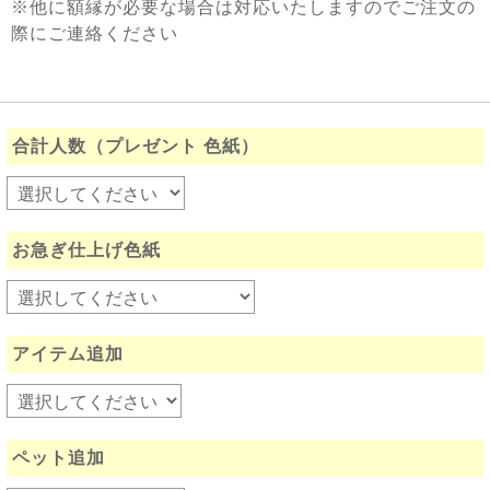
※他に額縁が必要な場合は対応いたしますのでご注文の
際にご連絡ください
合計人数（プレゼント 色紙）
お急ぎ仕上げ色紙
アイテム追加
ペット追加