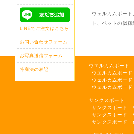
ウェルカムボード
ト、ペットの似顔
LINEでご注文はこちら
お問い合わせフォーム
お写真送信フォーム
ウエルカムボード
特商法の表記
ウエルカムボード
ウェルカムボード
ウェルカムボード
サンクスボード
サンクスボード 
サンクスボード 
サンクスボード 