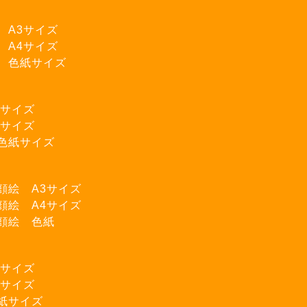
 A3サイズ
 A4サイズ
 色紙サイズ
3サイズ
4サイズ
色紙サイズ
物
顔絵 A3サイズ
顔絵 A4サイズ
顔絵 色紙
3サイズ
4サイズ
紙サイズ