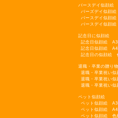
バースデイ似顔絵
バーズデイ似顔絵
バースデイ似顔絵
バースデイ似顔絵
記念日に似顔絵
記念日似顔絵 A
記念日似顔絵 A
記念日の似顔絵 
退職・卒業の贈り
退職・卒業祝い似
退職・卒業祝い似
退職・卒業祝い似
ペット似顔絵
ペット似顔絵 A
ペット似顔絵 A
ペット似顔絵 色