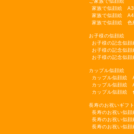
ご家族で似顔絵
家族で似顔絵 A
家族で似顔絵 A
家族で似顔絵 色
お子様の似顔絵
お子様の記念似顔
お子様の記念似顔
お子様の記念似顔
カップル似顔絵
カップル似顔絵 
カップル似顔絵 
カップル似顔絵 
長寿のお祝いギフ
長寿のお祝い似顔
長寿のお祝い似顔
長寿のお祝い似顔