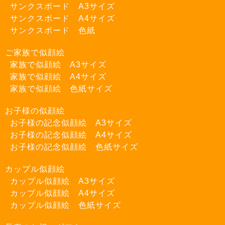
サンクスボード A3サイズ
サンクスボード A4サイズ
サンクスボード 色紙
ご家族で似顔絵
家族で似顔絵 A3サイズ
家族で似顔絵 A4サイズ
家族で似顔絵 色紙サイズ
お子様の似顔絵
お子様の記念似顔絵 A3サイズ
お子様の記念似顔絵 A4サイズ
お子様の記念似顔絵 色紙サイズ
カップル似顔絵
カップル似顔絵 A3サイズ
カップル似顔絵 A4サイズ
カップル似顔絵 色紙サイズ