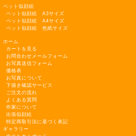
ペット似顔絵
ペット似顔絵 A3サイズ
ペット似顔絵 A4サイズ
ペット似顔絵 色紙サイズ
ホーム
カートを見る
お問合わせメールフォーム
お写真送信フォーム
価格表
お写真について
下描き確認サービス
ご注文の流れ
よくある質問
作家について
出張似顔絵
特定商取引法に基づく表記
ギャラリー