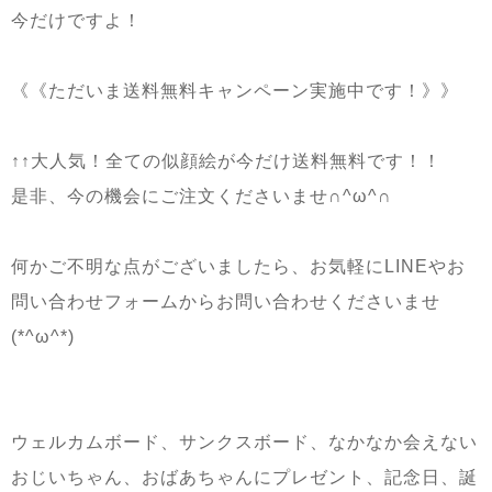
今だけですよ！
《《ただいま送料無料キャンペーン実施中です！》》
↑↑大人気！全ての似顔絵が今だけ送料無料です！！
是非、今の機会にご注文くださいませ∩^ω^∩
何かご不明な点がございましたら、お気軽にLINEやお
問い合わせフォームからお問い合わせくださいませ
(*^ω^*)
ウェルカムボード、サンクスボード、なかなか会えない
おじいちゃん、おばあちゃんにプレゼント、記念日、誕