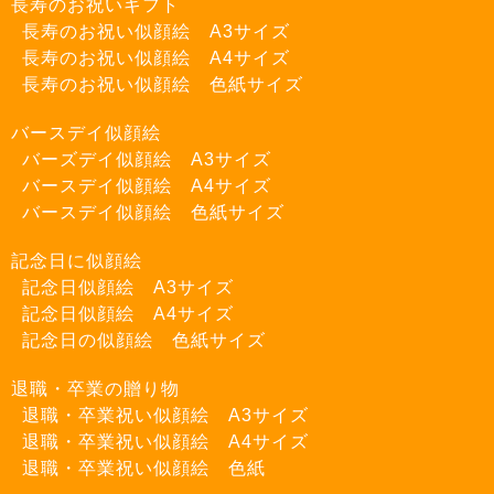
長寿のお祝いギフト
長寿のお祝い似顔絵 A3サイズ
長寿のお祝い似顔絵 A4サイズ
長寿のお祝い似顔絵 色紙サイズ
バースデイ似顔絵
バーズデイ似顔絵 A3サイズ
バースデイ似顔絵 A4サイズ
バースデイ似顔絵 色紙サイズ
記念日に似顔絵
記念日似顔絵 A3サイズ
記念日似顔絵 A4サイズ
記念日の似顔絵 色紙サイズ
退職・卒業の贈り物
退職・卒業祝い似顔絵 A3サイズ
退職・卒業祝い似顔絵 A4サイズ
退職・卒業祝い似顔絵 色紙