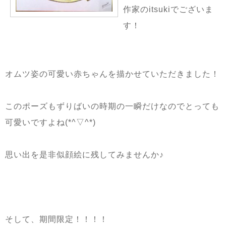
作家のitsukiでございま
す！
オムツ姿の可愛い赤ちゃんを描かせていただきました！
このポーズもずりばいの時期の一瞬だけなのでとっても
可愛いですよね(*^▽^*)
思い出を是非似顔絵に残してみませんか♪
そして、期間限定！！！！