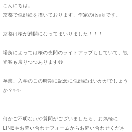
こんにちは。
京都で似顔絵を描いております、作家の
itsuki
です。
京都は桜が満開になってまいりました！！！
場所によっては桜の夜間のライトアップもしていて、観
光客も戻りつつあります😊
卒業、入学のこの時期に記念に似顔絵はいかがでしょう
か？✨✨
何かご不明な点や質問がございましたら、お気軽に
LINE
やお問い合わせフォームからお問い合わせくださ