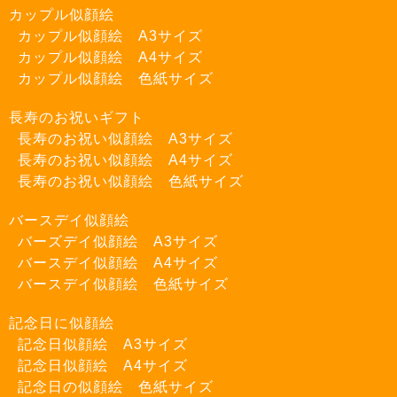
カップル似顔絵
カップル似顔絵 A3サイズ
カップル似顔絵 A4サイズ
カップル似顔絵 色紙サイズ
長寿のお祝いギフト
長寿のお祝い似顔絵 A3サイズ
長寿のお祝い似顔絵 A4サイズ
長寿のお祝い似顔絵 色紙サイズ
バースデイ似顔絵
バーズデイ似顔絵 A3サイズ
バースデイ似顔絵 A4サイズ
バースデイ似顔絵 色紙サイズ
記念日に似顔絵
記念日似顔絵 A3サイズ
記念日似顔絵 A4サイズ
記念日の似顔絵 色紙サイズ