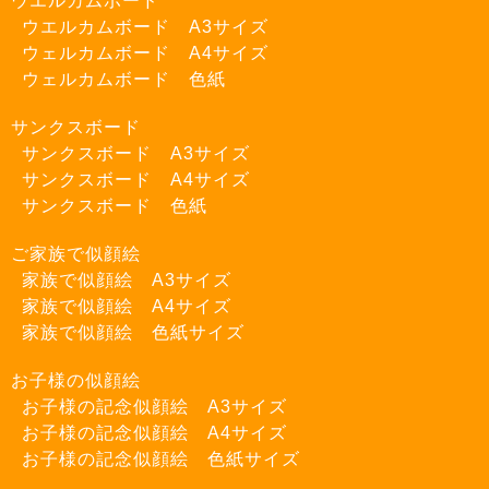
ウエルカムボード
ウエルカムボード A3サイズ
ウェルカムボード A4サイズ
ウェルカムボード 色紙
サンクスボード
サンクスボード A3サイズ
サンクスボード A4サイズ
サンクスボード 色紙
ご家族で似顔絵
家族で似顔絵 A3サイズ
家族で似顔絵 A4サイズ
家族で似顔絵 色紙サイズ
お子様の似顔絵
お子様の記念似顔絵 A3サイズ
お子様の記念似顔絵 A4サイズ
お子様の記念似顔絵 色紙サイズ