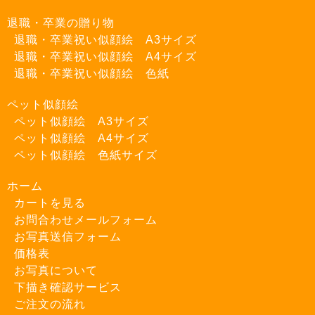
退職・卒業の贈り物
退職・卒業祝い似顔絵 A3サイズ
退職・卒業祝い似顔絵 A4サイズ
退職・卒業祝い似顔絵 色紙
ペット似顔絵
ペット似顔絵 A3サイズ
ペット似顔絵 A4サイズ
ペット似顔絵 色紙サイズ
ホーム
カートを見る
お問合わせメールフォーム
お写真送信フォーム
価格表
お写真について
下描き確認サービス
ご注文の流れ