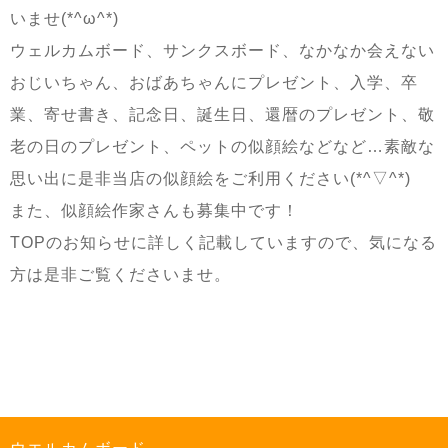
いませ
(*^ω^*)
ウェルカムボード、サンクスボード、なかなか会えない
おじいちゃん、おばあちゃんにプレゼント、入学、卒
業、寄せ書き、記念日、誕生日、還暦のプレゼント、敬
老の日のプレゼント、ペットの似顔絵などなど
…
素敵な
思い出に是非当店の似顔絵をご利用ください
(*^▽^*)
また、似顔絵作家さんも募集中です！
TOP
のお知らせに詳しく記載していますので、気になる
方は是非ご覧くださいませ。