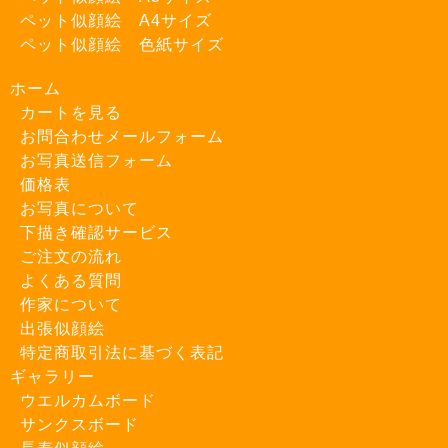
ペット似顔絵 A4サイズ
ペット似顔絵 色紙サイズ
ホーム
カートを見る
お問合わせメールフォーム
お写真送信フォーム
価格表
お写真について
下描き確認サービス
ご注文の流れ
よくある質問
作家について
出張似顔絵
特定商取引法に基づく表記
ギャラリー
ウエルカムボード
サンクスボード