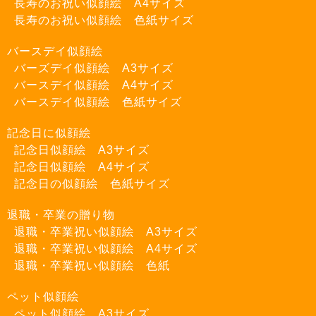
長寿のお祝い似顔絵 A4サイズ
長寿のお祝い似顔絵 色紙サイズ
バースデイ似顔絵
バーズデイ似顔絵 A3サイズ
バースデイ似顔絵 A4サイズ
バースデイ似顔絵 色紙サイズ
記念日に似顔絵
記念日似顔絵 A3サイズ
記念日似顔絵 A4サイズ
記念日の似顔絵 色紙サイズ
退職・卒業の贈り物
退職・卒業祝い似顔絵 A3サイズ
退職・卒業祝い似顔絵 A4サイズ
退職・卒業祝い似顔絵 色紙
ペット似顔絵
ペット似顔絵 A3サイズ