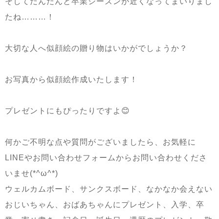
そしてだんだんと卒業シーズンが近くなってまいりまし
たね………！
大切な人へ似顔絵の贈り物はいかがでしょうか？
お写真から似顔絵作成いたします！
プレゼントにもぴったりですよ😊
何かご不明な点や質問がございましたら、お気軽に
LINE
やお問い合わせフォームからお問い合わせくださ
いませ
(*^ω^*)
ウェルカムボード、サンクスボード、なかなか会えない
おじいちゃん、おばあちゃんにプレゼント、入学、卒