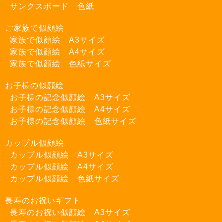
サンクスボード 色紙
ご家族で似顔絵
家族で似顔絵 A3サイズ
家族で似顔絵 A4サイズ
家族で似顔絵 色紙サイズ
お子様の似顔絵
お子様の記念似顔絵 A3サイズ
お子様の記念似顔絵 A4サイズ
お子様の記念似顔絵 色紙サイズ
カップル似顔絵
カップル似顔絵 A3サイズ
カップル似顔絵 A4サイズ
カップル似顔絵 色紙サイズ
長寿のお祝いギフト
長寿のお祝い似顔絵 A3サイズ