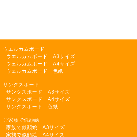
ウエルカムボード
ウエルカムボード A3サイズ
ウェルカムボード A4サイズ
ウェルカムボード 色紙
サンクスボード
サンクスボード A3サイズ
サンクスボード A4サイズ
サンクスボード 色紙
ご家族で似顔絵
家族で似顔絵 A3サイズ
家族で似顔絵 A4サイズ