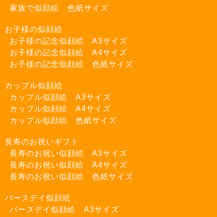
家族で似顔絵 色紙サイズ
お子様の似顔絵
お子様の記念似顔絵 A3サイズ
お子様の記念似顔絵 A4サイズ
お子様の記念似顔絵 色紙サイズ
カップル似顔絵
カップル似顔絵 A3サイズ
カップル似顔絵 A4サイズ
カップル似顔絵 色紙サイズ
長寿のお祝いギフト
長寿のお祝い似顔絵 A3サイズ
長寿のお祝い似顔絵 A4サイズ
長寿のお祝い似顔絵 色紙サイズ
バースデイ似顔絵
バーズデイ似顔絵 A3サイズ