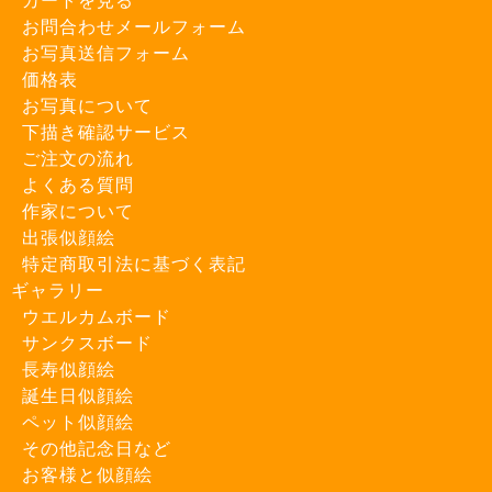
カートを見る
お問合わせメールフォーム
お写真送信フォーム
価格表
お写真について
下描き確認サービス
ご注文の流れ
よくある質問
作家について
出張似顔絵
特定商取引法に基づく表記
ギャラリー
ウエルカムボード
サンクスボード
長寿似顔絵
誕生日似顔絵
ペット似顔絵
その他記念日など
お客様と似顔絵