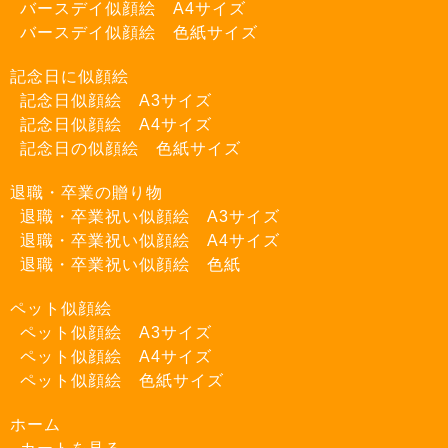
バースデイ似顔絵 A4サイズ
バースデイ似顔絵 色紙サイズ
記念日に似顔絵
記念日似顔絵 A3サイズ
記念日似顔絵 A4サイズ
記念日の似顔絵 色紙サイズ
退職・卒業の贈り物
退職・卒業祝い似顔絵 A3サイズ
退職・卒業祝い似顔絵 A4サイズ
退職・卒業祝い似顔絵 色紙
ペット似顔絵
ペット似顔絵 A3サイズ
ペット似顔絵 A4サイズ
ペット似顔絵 色紙サイズ
ホーム