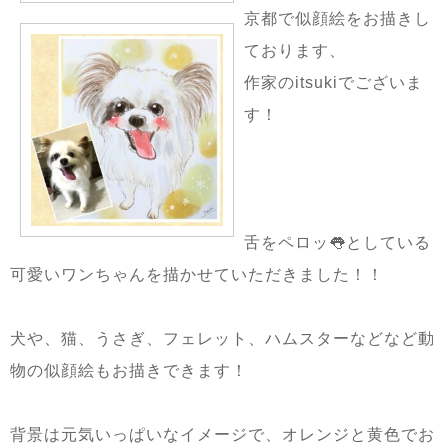
京都で似顔絵をお描きし
ております、
作家のitsukiでございま
す！
舌をペロッ👅としている
可愛いワンちゃんを描かせていただきました！！
犬や、猫、うさぎ、フェレット、ハムスターなどなど動
物の似顔絵もお描きできます！
背景は元気いっぱいなイメージで、オレンジと黄色でお